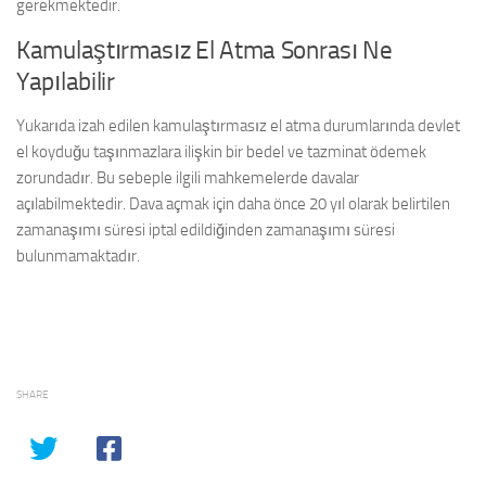
gerekmektedir.
Kamulaştırmasız El Atma Sonrası Ne
Yapılabilir
Yukarıda izah edilen kamulaştırmasız el atma durumlarında devlet
el koyduğu taşınmazlara ilişkin bir bedel ve tazminat ödemek
zorundadır. Bu sebeple ilgili mahkemelerde davalar
açılabilmektedir. Dava açmak için daha önce 20 yıl olarak belirtilen
zamanaşımı süresi iptal edildiğinden zamanaşımı süresi
bulunmamaktadır.
SHARE