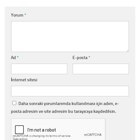
Yorum
*
Ad
*
E-posta
*
İnternet sitesi
Daha sonraki yorumlarımda kullanılması için adım, e-
posta adresim ve site adresim bu tarayıcıya kaydedilsin.